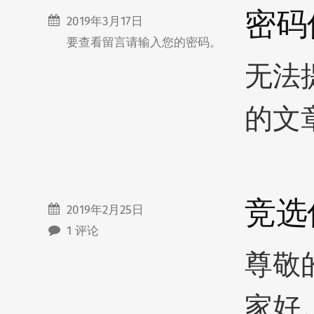
密码
2019年3月17日
要查看留言请输入您的密码。
无法
的文
竞选
2019年2月25日
1 评论
尊敬
家好