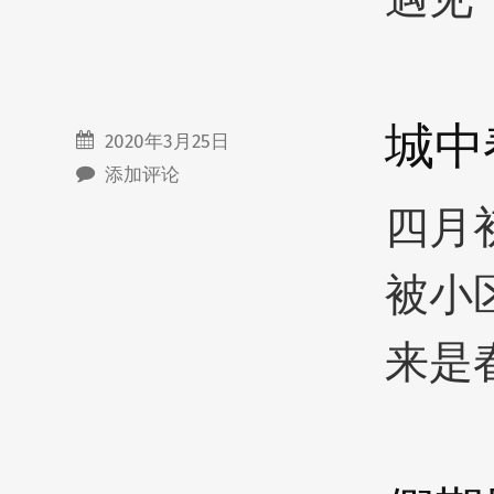
城中
2020年3月25日
添加评论
四月
被小
来是