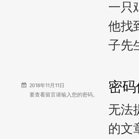
一只
他找
子先
密码
2018年11月11日
要查看留言请输入您的密码。
无法
的文