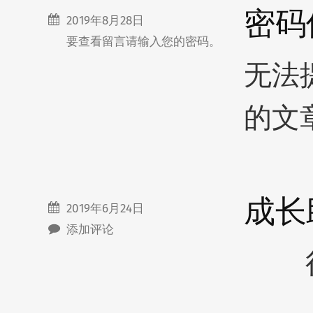
密码
2019年8月28日
要查看留言请输入您的密码。
无法
的文
成长
2019年6月24日
添加评论
很