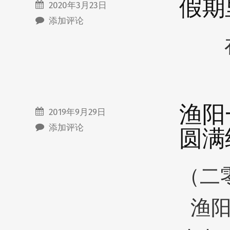
假期
2020年3月23日
添加评论
在
渔阳
2019年9月29日
添加评论
圆满
（二
渔阳