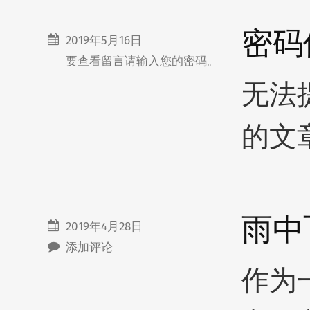
密码
2019年5月16日
要查看留言请输入您的密码。
无法
的文
雨中
2019年4月28日
添加评论
作为