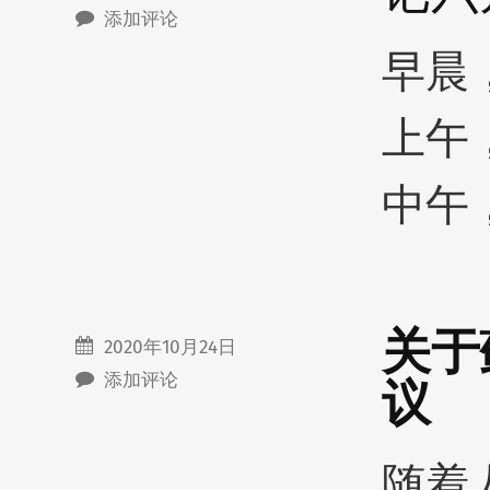
添加评论
早晨
上午
中午
关于
2020年10月24日
添加评论
议
随着