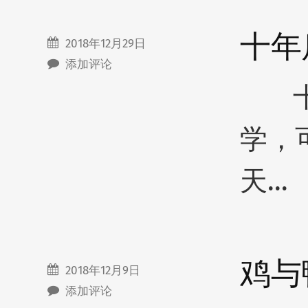
十年
2018年12月29日
添加评论
十年
学，
天…
鸡与
2018年12月9日
添加评论