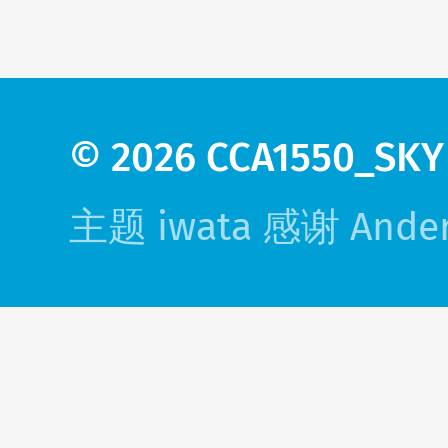
© 2026
CCA1550_SKY
主题 iwata
感谢 Ander