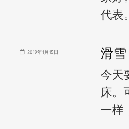
代表
滑雪
2019年1月15日
今天
床。
一样