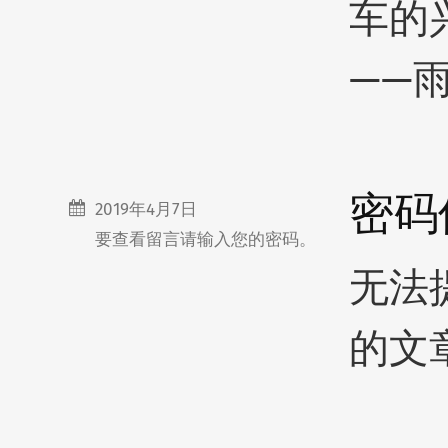
车的
——
密码
2019年4月7日
要查看留言请输入您的密码。
无法
的文